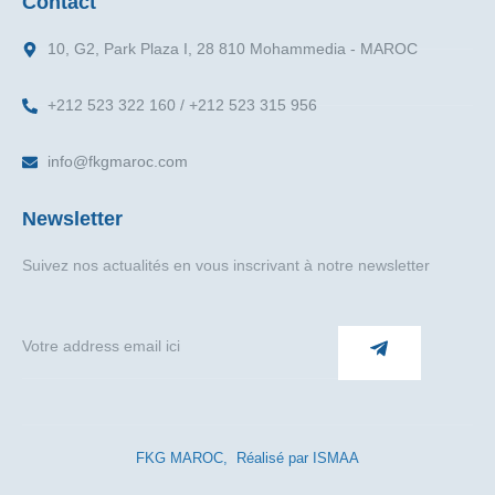
Contact
10, G2, Park Plaza I, 28 810 Mohammedia - MAROC
+212 523 322 160 / +212 523 315 956
info@fkgmaroc.com
Newsletter
Suivez nos actualités en vous inscrivant à notre newsletter
FKG MAROC, Réalisé par ISMAA