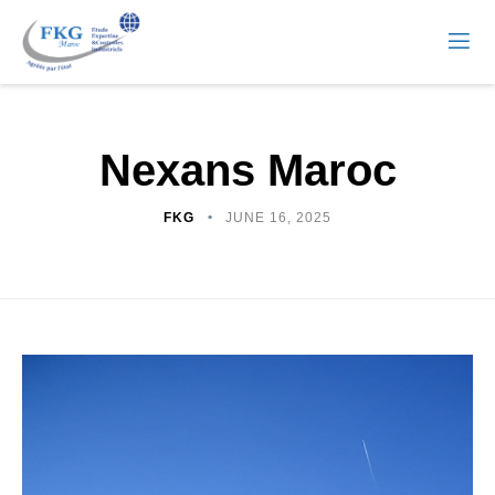
Nexans Maroc
FKG
JUNE 16, 2025