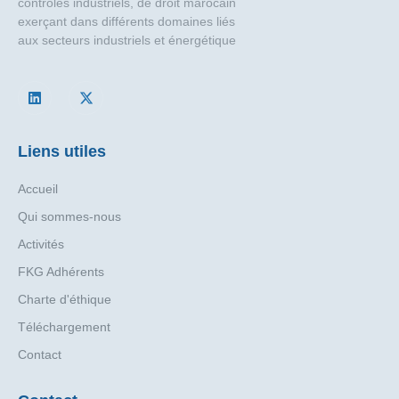
contrôles industriels, de droit marocain
exerçant dans différents domaines liés
aux secteurs industriels et énergétique
Liens utiles
Accueil
Qui sommes-nous
Activités
FKG Adhérents
Charte d'éthique
Téléchargement
Contact