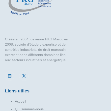
Créée en 2004, devenue FKG Maroc en
2008, société d’étude d’expertise et de
contrôles industriels, de droit marocain
exerçant dans différents domaines liés
aux secteurs industriels et énergétique
Liens utiles
Accueil
Qui sommes-nous