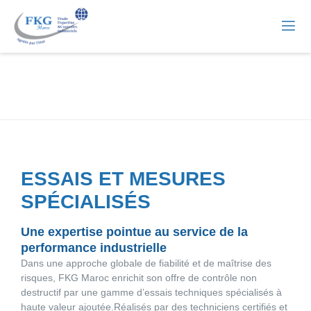
ESSAIS ET MESURES
SPÉCIALISÉS
Une expertise pointue au service de la
performance industrielle
Dans une approche globale de fiabilité et de maîtrise des
risques, FKG Maroc enrichit son offre de contrôle non
destructif par une gamme d’essais techniques spécialisés à
haute valeur ajoutée.Réalisés par des techniciens certifiés et