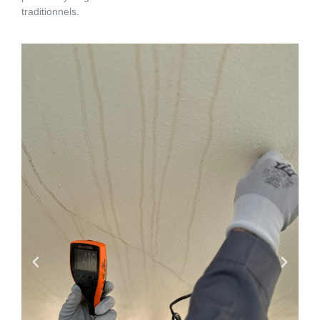
traditionnels.