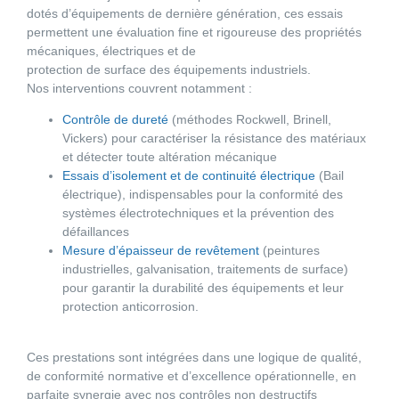
dotés d’équipements de dernière génération, ces essais
permettent une évaluation fine et rigoureuse des propriétés
mécaniques, électriques et de
protection de surface des équipements industriels.
Nos interventions couvrent notamment :
Contrôle de dureté
(méthodes Rockwell, Brinell,
Vickers) pour caractériser la résistance des matériaux
et détecter toute altération mécanique
Essais d’isolement et de continuité électrique
(Bail
électrique), indispensables pour la conformité des
systèmes électrotechniques et la prévention des
défaillances
Mesure d’épaisseur de revêtement
(peintures
industrielles, galvanisation, traitements de surface)
pour garantir la durabilité des équipements et leur
protection anticorrosion.
Ces prestations sont intégrées dans une logique de qualité,
de conformité normative et d’excellence opérationnelle, en
parfaite synergie avec nos contrôles non destructifs