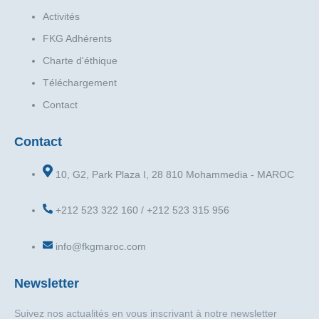
Activités
FKG Adhérents
Charte d'éthique
Téléchargement
Contact
Contact
10, G2, Park Plaza I, 28 810 Mohammedia - MAROC
+212 523 322 160 / +212 523 315 956
info@fkgmaroc.com
Newsletter
Suivez nos actualités en vous inscrivant à notre newsletter