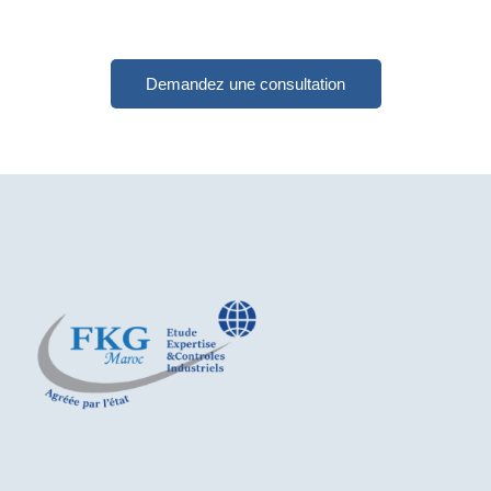
Demandez une consultation