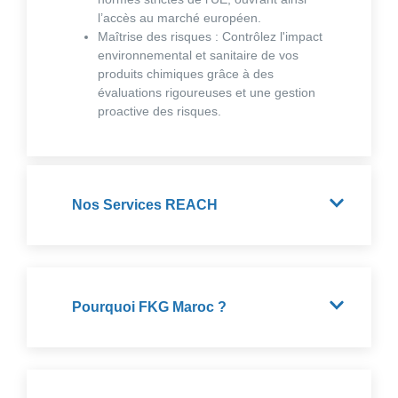
l’accès au marché européen.
Maîtrise des risques
: Contrôlez l'impact
environnemental et sanitaire de vos
produits chimiques grâce à des
évaluations rigoureuses et une gestion
proactive des risques.
Nos Services REACH
Pourquoi FKG Maroc ?​