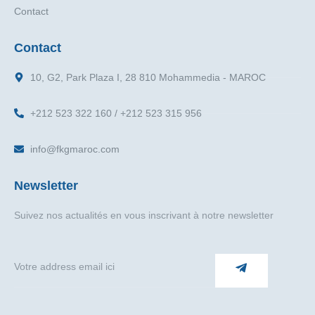
Contact
Contact
10, G2, Park Plaza I, 28 810 Mohammedia - MAROC
+212 523 322 160 / +212 523 315 956
info@fkgmaroc.com
Newsletter
Suivez nos actualités en vous inscrivant à notre newsletter