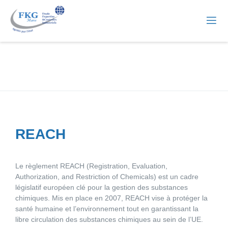
REACH
Le règlement
REACH
(Registration, Evaluation,
Authorization, and Restriction of Chemicals) est un cadre
législatif européen clé pour la gestion des substances
chimiques. Mis en place en 2007, REACH vise à protéger la
santé humaine et l’environnement tout en garantissant la
libre circulation des substances chimiques au sein de l’UE.