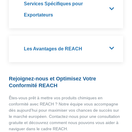
Services Spécifiques pour
Exportateurs
Les Avantages de REACH
Rejoignez-nous et Optimisez Votre
Conformité REACH
Êtes-vous prêt à mettre vos produits chimiques en
conformité avec REACH ? Notre équipe vous accompagne
dès aujourd’hui pour maximiser vos chances de succès sur
le marché européen. Contactez-nous pour une consultation
gratuite et découvrez comment nous pouvons vous aider à
naviguer dans le cadre REACH.