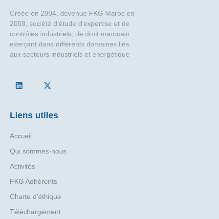
Créée en 2004, devenue FKG Maroc en
2008, société d’étude d’expertise et de
contrôles industriels, de droit marocain
exerçant dans différents domaines liés
aux secteurs industriels et énergétique
Liens utiles
Accueil
Qui sommes-nous
Activités
FKG Adhérents
Charte d'éthique
Téléchargement