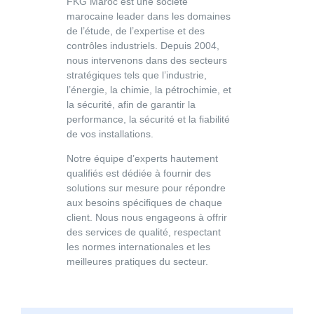
FKG Maroc
est une société
marocaine leader dans les domaines
de l’étude, de l’expertise et des
contrôles industriels. Depuis 2004,
nous intervenons dans des secteurs
stratégiques tels que l’industrie,
l’énergie, la chimie, la pétrochimie, et
la sécurité, afin de garantir la
performance, la sécurité et la fiabilité
de vos installations.
Notre équipe d’experts hautement
qualifiés est dédiée à fournir des
solutions sur mesure pour répondre
aux besoins spécifiques de chaque
client. Nous nous engageons à offrir
des services de qualité, respectant
les normes internationales et les
meilleures pratiques du secteur.