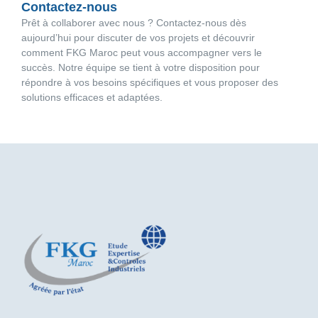
Contactez-nous
Prêt à collaborer avec nous ? Contactez-nous dès
aujourd’hui pour discuter de vos projets et découvrir
comment FKG Maroc peut vous accompagner vers le
succès. Notre équipe se tient à votre disposition pour
répondre à vos besoins spécifiques et vous proposer des
solutions efficaces et adaptées.