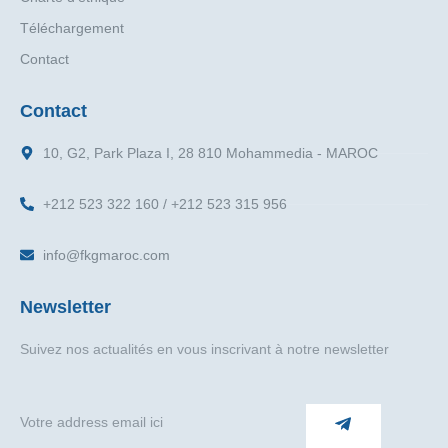
Téléchargement
Contact
Contact
10, G2, Park Plaza I, 28 810 Mohammedia - MAROC
+212 523 322 160 / +212 523 315 956
info@fkgmaroc.com
Newsletter
Suivez nos actualités en vous inscrivant à notre newsletter