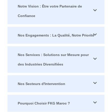
Notre Vision : Être votre Partenaire de
Confiance
Nos Engagements : La Qualité, Notre Priorité​
Nos Services : Solutions sur Mesure pour
des Industries Diversifiées
Nos Secteurs d'Intervention
Pourquoi Choisir FKG Maroc ?