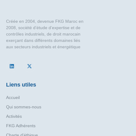
Créée en 2004, devenue FKG Maroc en
2008, société d’étude d’expertise et de
contrôles industriels, de droit marocain
exerçant dans différents domaines liés
aux secteurs industriels et énergétique
Liens utiles
Accueil
Qui sommes-nous
Activités
FKG Adhérents
Charte d'éthique