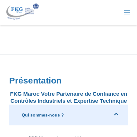
Présentation
FKG Maroc Votre Partenaire de Confiance en
Contrôles Industriels et Expertise Technique
Qui sommes-nous ?