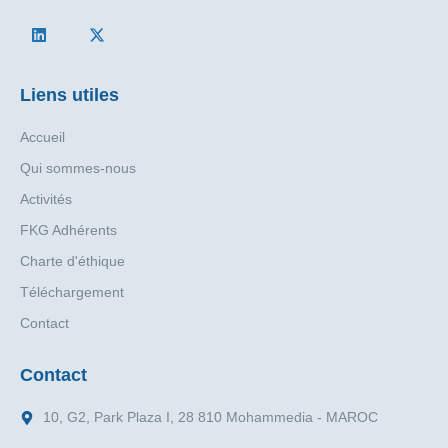
Liens utiles
Accueil
Qui sommes-nous
Activités
FKG Adhérents
Charte d'éthique
Téléchargement
Contact
Contact
10, G2, Park Plaza I, 28 810 Mohammedia - MAROC