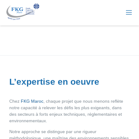
L’expertise en oeuvre
Chez
FKG Maroc
, chaque projet que nous menons reflète
notre capacité à relever les défis les plus exigeants, dans
des secteurs à forts enjeux techniques, réglementaires et
environnementaux.
Notre approche se distingue par une rigueur
méthodologique, une maîtrise des environnements sensibles