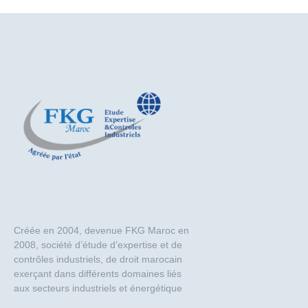
Créée en 2004, devenue FKG Maroc en
2008, société d’étude d’expertise et de
contrôles industriels, de droit marocain
exerçant dans différents domaines liés
aux secteurs industriels et énergétique