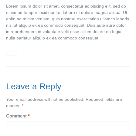
Lorem ipsum dolor sit amet, consectetur adipiscing elit, sed do
eiusmod tempor incididunt ut labore et dolore magna aliqua. Ut
enim ad minim veniam, quis nostrud exercitation ullamco laboris
nisi ut aliquip ex ea commodo consequat. Duis aute irure dolor
in reprehenderit in voluptate velit esse cillum dolore eu fugiat
nulla pariatur aliquip ex ea commodo consequat.
Leave a Reply
Your email address will not be published.
Required fields are
marked
*
Comment
*