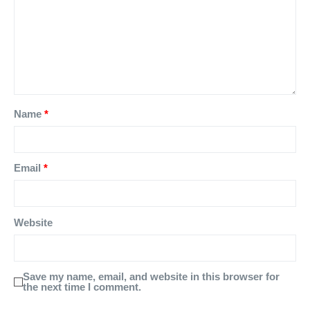
Name
*
Email
*
Website
Save my name, email, and website in this browser for
the next time I comment.