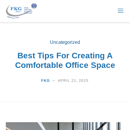
Uncategorized
Best Tips For Creating A
Comfortable Office Space
FKG
APRIL 23, 2025