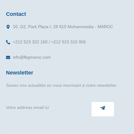
Contact
10, G2, Park Plaza I, 28 810 Mohammedia - MAROC
+212 523 322 160 / +212 523 315 956
info@fkgmaroc.com
Newsletter
Suivez nos actualités en vous inscrivant à notre newsletter