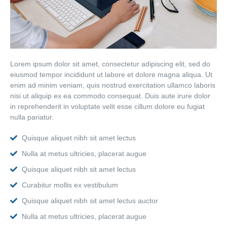
Lorem ipsum dolor sit amet, consectetur adipiscing elit, sed do
eiusmod tempor incididunt ut labore et dolore magna aliqua. Ut
enim ad minim veniam, quis nostrud exercitation ullamco laboris
nisi ut aliquip ex ea commodo consequat. Duis aute irure dolor
in reprehenderit in voluptate velit esse cillum dolore eu fugiat
nulla pariatur.
Quisque aliquet nibh sit amet lectus
Nulla at metus ultricies, placerat augue
Quisque aliquet nibh sit amet lectus
Curabitur mollis ex vestibulum
Quisque aliquet nibh sit amet lectus auctor
Nulla at metus ultricies, placerat augue