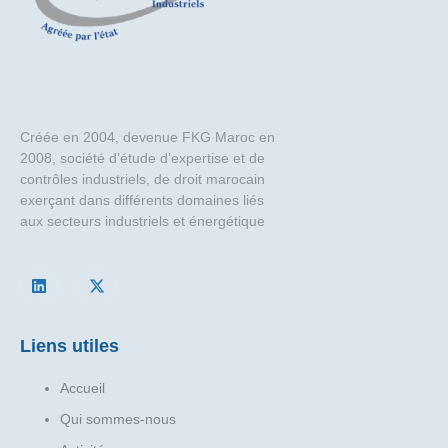
Créée en 2004, devenue FKG Maroc en
2008, société d’étude d’expertise et de
contrôles industriels, de droit marocain
exerçant dans différents domaines liés
aux secteurs industriels et énergétique
Liens utiles
Accueil
Qui sommes-nous