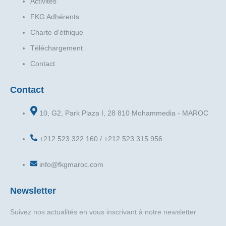
Activités
FKG Adhérents
Charte d'éthique
Téléchargement
Contact
Contact
10, G2, Park Plaza I, 28 810 Mohammedia - MAROC
+212 523 322 160 / +212 523 315 956
info@fkgmaroc.com
Newsletter
Suivez nos actualités en vous inscrivant à notre newsletter